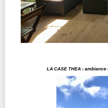
LA CASE THEA : ambiance c