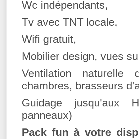
Wc indépendants,
Tv avec TNT locale,
Wifi gratuit,
Mobilier design, vues su
Ventilation naturell
chambres, brasseurs d'ai
Guidage jusqu'aux Hi
panneaux)
Pack fun à votre disp