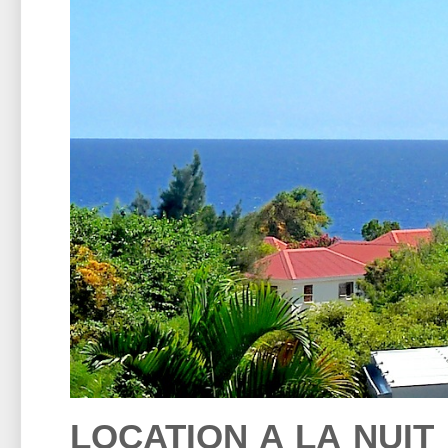
LOCATION A LA NUIT