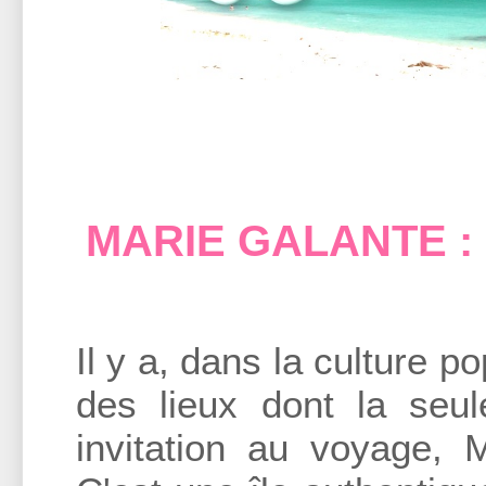
MARIE GALANTE : un
Il y a, dans la culture po
des lieux dont la seu
invitation au voyage, 