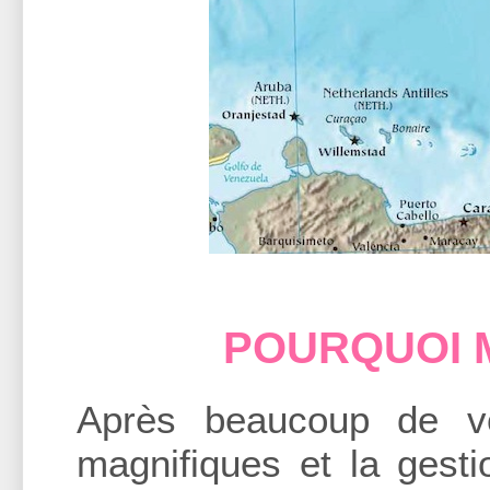
POURQUOI 
Après beaucoup de vo
magnifiques et la gesti