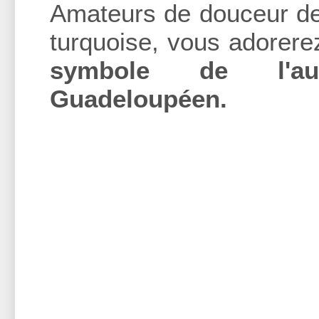
Amateurs de douceur de 
turquoise, vous adorere
symbole de l'auth
Guadeloupéen.