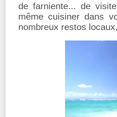
de farniente... de visi
même cuisiner dans v
nombreux restos locaux,