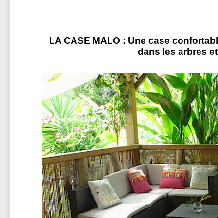
LA CASE MALO : Une case confortabl
dans les arbres e