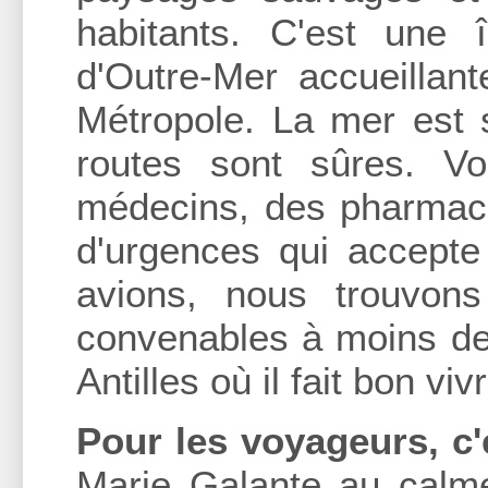
habitants. C'est une 
d'Outre-Mer accueillante
Métropole. La mer est 
routes sont sûres. V
médecins, des pharmaci
d'urgences qui accepte 
avions, nous trouvons
convenables à moins de 
Antilles où il fait bon vivr
Pour les voyageurs, c'e
Marie Galante au calme