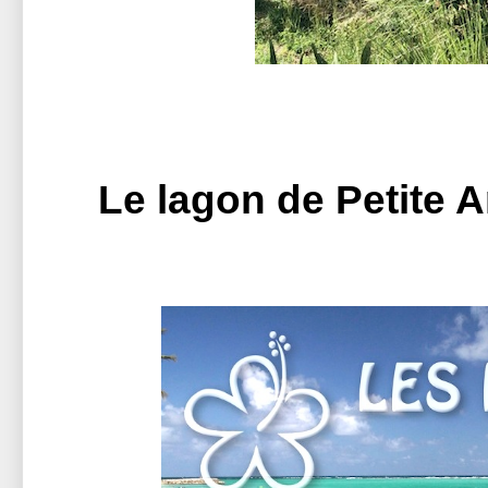
Le lagon de Petite A