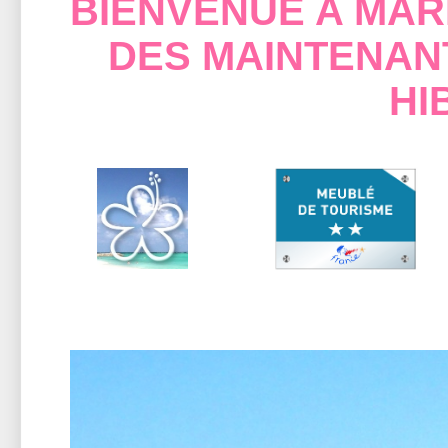
BIENVENUE A MAR
DES MAINTENAN
HI