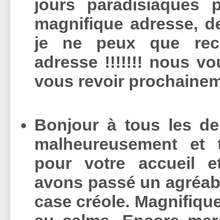
jours paradisiaques
magnifique adresse, de
je ne peux que rec
adresse !!!!!!! nous 
vous revoir prochaine
Bonjour à tous les d
malheureusement et 
pour votre accueil e
avons passé un agréab
case créole. Magnifique