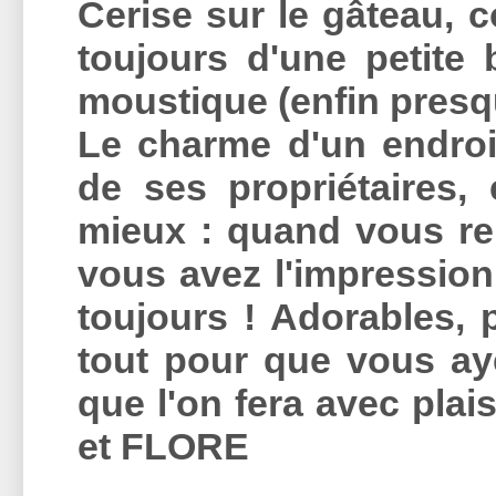
Cerise sur le gâteau, 
toujours d'une petite 
moustique (enfin presqu
Le charme d'un endroit
de ses propriétaires,
mieux : quand vous re
vous avez l'impression
toujours ! Adorables, 
tout pour que vous ay
que l'on fera avec plai
et FLORE