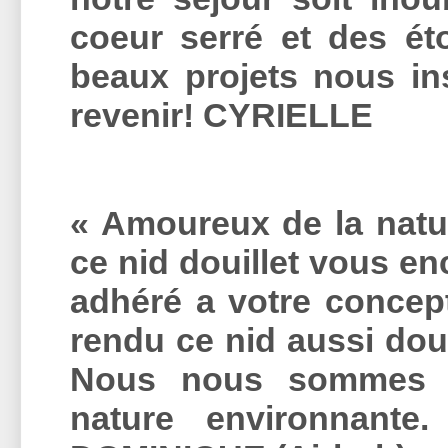
coeur serré et des ét
beaux projets nous in
revenir! CYRIELLE
« Amoureux de la natu
ce nid douillet vous e
adhéré a votre concept
rendu ce nid aussi douil
Nous nous sommes ve
nature environnante