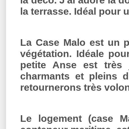
la terrasse. Idéal pour
La Case Malo est un pe
végétation. Idéale pou
petite Anse est très 
charmants et pleins d
retournerons très vol
Le logement (case Mal