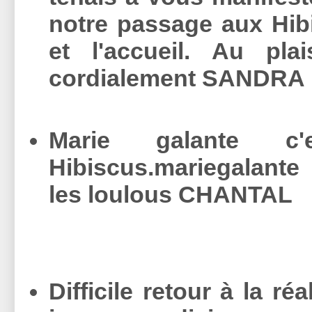
notre passage aux Hibi
et l'accueil. Au pla
cordialement SANDRA
Marie galante c'
Hibiscus.mariegalante
les loulous CHANTAL
Difficile retour à la ré