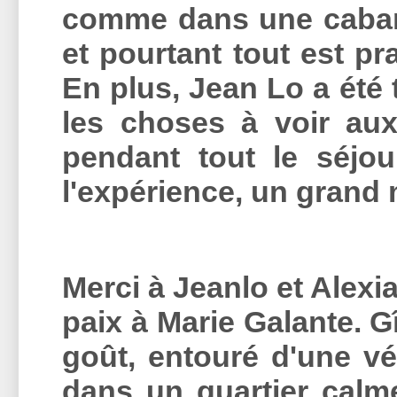
comme dans une cabane
et pourtant tout est pr
En plus, Jean Lo a été
les choses à voir aux 
pendant tout le séjo
l'expérience, un grand 
Merci à Jeanlo et Alexia
paix à Marie Galante. 
goût, entouré d'une vég
dans un quartier calme