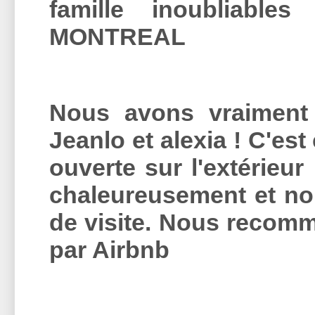
famille inoubliables
MONTREAL
Nous avons vraiment 
Jeanlo et alexia ! C'es
ouverte sur l'extérieur
chaleureusement et no
de visite. Nous reco
par Airbnb