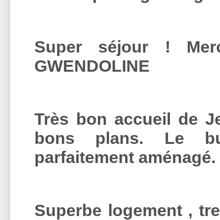
Super séjour ! Mer
GWENDOLINE
Très bon accueil de Je
bons plans. Le bu
parfaitement aménagé.
Superbe logement , tre