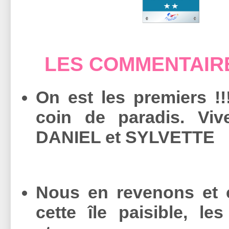
LES COMMENTAIR
On est les premiers !!
coin de paradis. Viv
DANIEL et SYLVETTE
Nous en revenons et c
cette île paisible, le