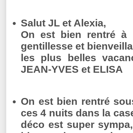
Salut JL et Alexia,
On est bien rentré à 
gentillesse et bienveill
les plus belles vacanc
JEAN-YVES et ELISA
On est bien rentré sou
ces 4 nuits dans la case 
déco est super sympa, 