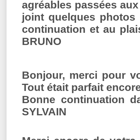
agréables passées aux 
joint quelques photos 
continuation et au plai
BRUNO
Bonjour, merci pour vo
Tout était parfait encor
Bonne continuation d
SYLVAIN