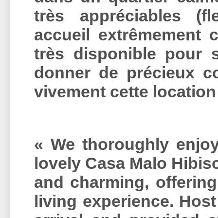
très appréciables (fle
accueil extrêmement c
très disponible pour 
donner de précieux c
vivement cette locatio
« We thoroughly enjoy
lovely Casa Malo Hibisc
and charming, offering
living experience. Hos