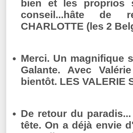
bien et les proprios
conseil...hâte de
CHARLOTTE (les 2 Bel
Merci. Un magnifique s
Galante. Avec Valéri
bientôt. LES VALERIE 
De retour du paradis..
tête. On a déjà envie d