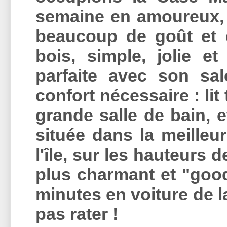
semaine en amoureux,
beaucoup de goût et d
bois, simple, jolie 
parfaite avec son sal
confort nécessaire : lit
grande salle de bain, et
située dans la meilleur
l'île, sur les hauteurs d
plus charmant et "goo
minutes en voiture de l
pas rater !