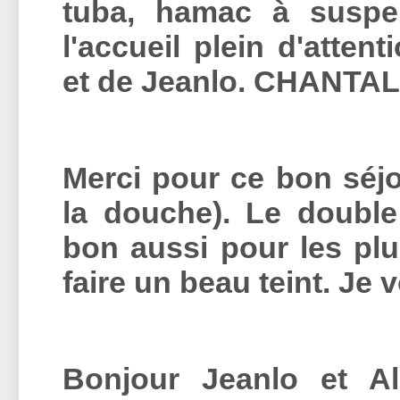
tuba, hamac à suspen
l'accueil plein d'attent
et de Jeanlo.
CHANTAL 
Merci pour ce bon séj
la douche). Le double
bon aussi pour les plu
faire un beau teint. J
Bonjour Jeanlo et Al