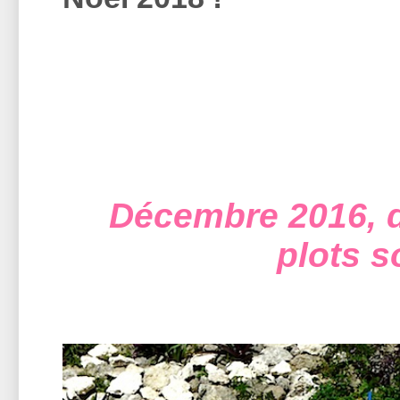
Décembre 2016, d
plots 