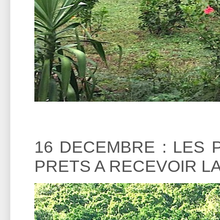
16 DECEMBRE : LES 
PRETS A RECEVOIR L