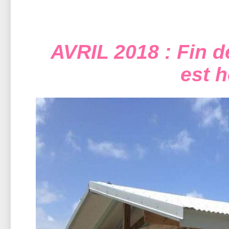
AVRIL 2018 : Fin de
est h