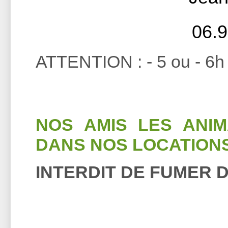
06.9
ATTENTION : - 5 ou - 6h 
NOS AMIS LES ANI
DANS NOS LOCATIONS
INTERDIT DE FUMER 