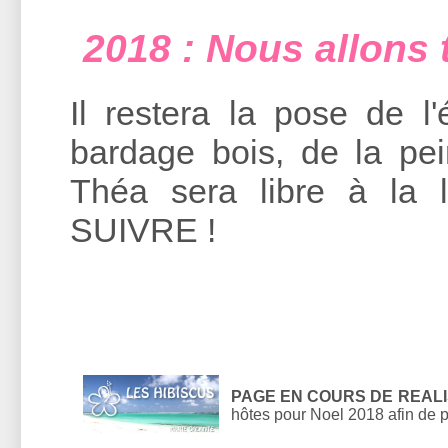
2018 : Nous allons 
Il restera la pose de l'
bardage bois, de la pei
Théa sera libre à la l
SUIVRE !
PAGE EN COURS DE REALI
hôtes pour Noel 2018 afin de p