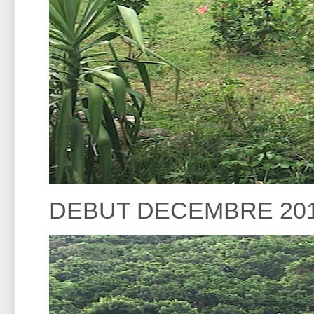
DEBUT DECEMBRE 201