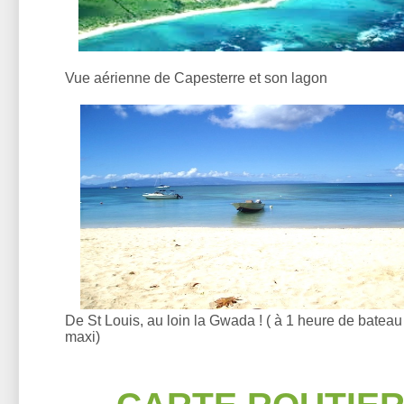
Vue aérienne de Capesterre et son lagon
De St Louis, au loin la Gwada ! ( à 1 heure de bateau
maxi)