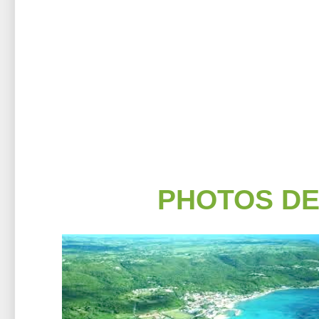
PHOTOS DE