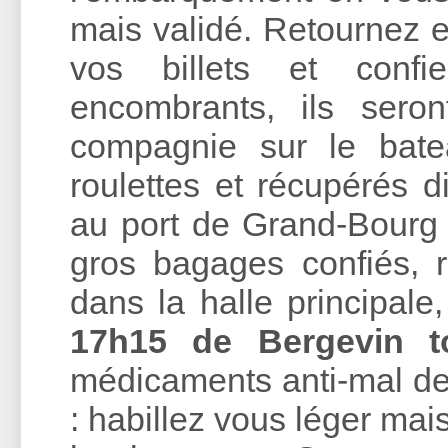
mais validé. Retournez 
vos billets et conf
encombrants, ils sero
compagnie sur le bat
roulettes et récupérés d
au port de Grand-Bourg 
gros bagages confiés, r
dans la halle principale
17h15 de Bergevin t
médicaments anti-mal de
: habillez vous léger mais