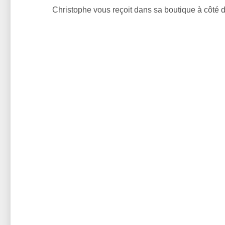
Christophe vous reçoit dans sa boutique à côté de