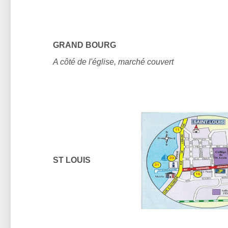
GRAND BOURG
A côté de l'église, marché couvert
ST LOUIS