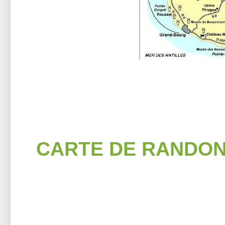
CARTE DE RANDON