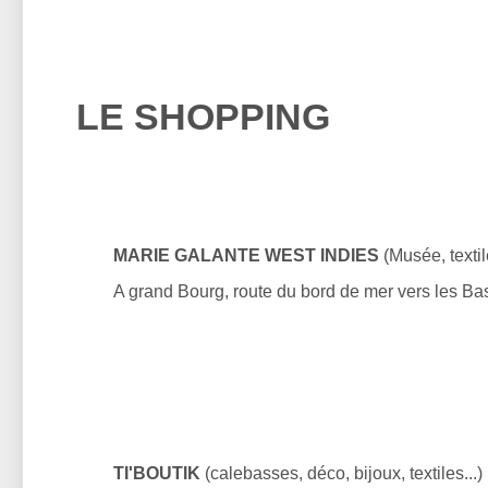
LE SHOPPING
MARIE GALANTE WEST INDIES
(Musée, textil
A grand Bourg, route du bord de mer vers les B
TI'BOUTIK
(calebasses, déco, bijoux, textiles...)