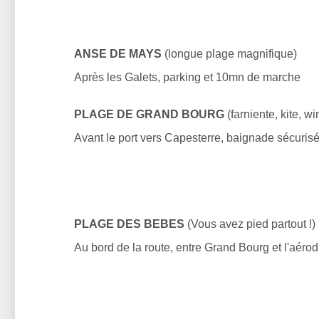
ANSE DE MAYS
(longue plage magnifique)
Après les Galets, parking et 10mn de marche
PLAGE DE GRAND BOURG
(farniente, kite, wi
Avant le port vers Capesterre, baignade sécuris
PLAGE DES BEBES
(Vous avez pied partout !)
Au bord de la route, entre Grand Bourg et l'aéro