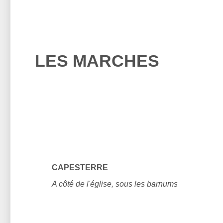
LES MARCHES
CAPESTERRE
A côté de l'église, sous les barnums