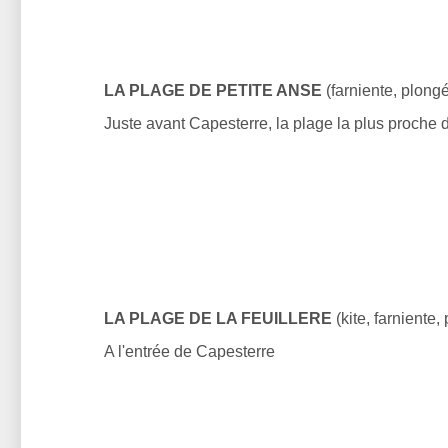
LA PLAGE DE PETITE ANSE
(farniente, plongé
Juste avant Capesterre, la plage la plus proch
LA PLAGE DE LA FEUILLERE
(kite, farniente,
A l'entrée de Capesterre