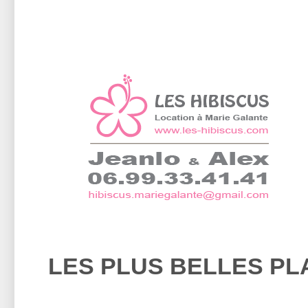
LES PLUS BELLES P